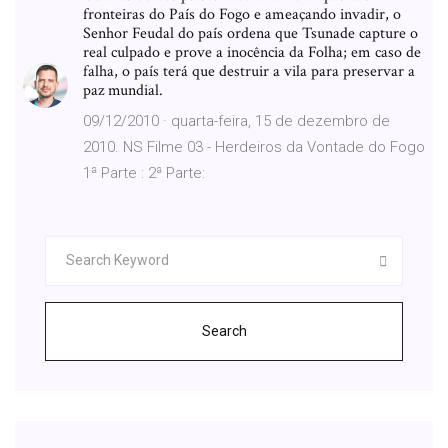
fronteiras do País do Fogo e ameaçando invadir, o
Senhor Feudal do país ordena que Tsunade capture o
real culpado e prove a inocência da Folha; em caso de
falha, o país terá que destruir a vila para preservar a
paz mundial.
09/12/2010 · quarta-feira, 15 de dezembro de
2010. NS Filme 03 - Herdeiros da Vontade do Fogo
1ª Parte : 2ª Parte:
Search