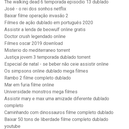
The walking dead 6 temporada episodio 13 dublado
José - o rei dos sonhos netflix
Baixar filme operação invasão 2
Filmes de ação dublado em português 2020
Assistir a lenda de beowulf online gratis
Doctor crush legendado online
Filmes oscar 2019 download
Misterio do mediterraneo torrent
Justiça jovem 3 temporada dublado torrent
Especial de natal - se beber não ceie assistir online
Os simpsons online dublado mega filmes
Rambo 2 filme completo dublado
Mar em furia filme online
Universidade monstros mega filmes
Assistir mary e max uma amizade diferente dublado
completo
Caminhando com dinossauros filme completo dublado
Baixar 50 tons de liberdade filme completo dublado
youtube