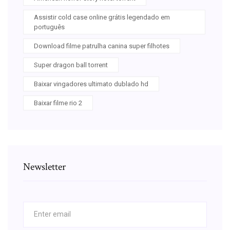
Assistir cold case online grátis legendado em
português
Download filme patrulha canina super filhotes
Super dragon ball torrent
Baixar vingadores ultimato dublado hd
Baixar filme rio 2
Newsletter