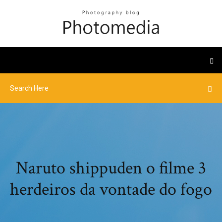
Naruto shippuden o filme 3
herdeiros da vontade do fogo