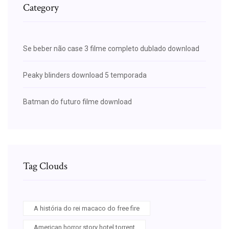
Category
Se beber não case 3 filme completo dublado download
Peaky blinders download 5 temporada
Batman do futuro filme download
Tag Clouds
A história do rei macaco do free fire
American horror story hotel torrent