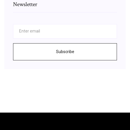
Newsletter
Subscribe