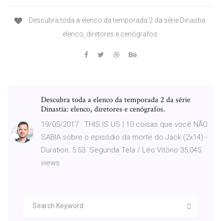
Descubra toda a elenco da temporada 2 da série Dinastia:
elenco, diretores e cenógrafos.
Descubra toda a elenco da temporada 2 da série
Dinastia: elenco, diretores e cenógrafos.
19/05/2017 · THIS IS US | 10 coisas que você NÃO
SABIA sobre o episódio da morte do Jack (2x14) -
Duration: 5:53. Segunda Tela / Léo Vitório 35,045
views