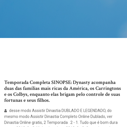
Temporada Completa SINOPSE: Dynasty acompanha
duas das famílias mais ricas da América, os Carringtons
e os Colbys, enquanto elas brigam pelo controle de suas
fortunas e seus filhos.
desse modo Assistir Dinastia DUBLADO E LEGENDADO, do
mesmo modo Assistir Dinastia Completo Online Dublado, ver
Dinastia Online gratis, 2 Temporada . 2 - 1. Tudo que é bom dura