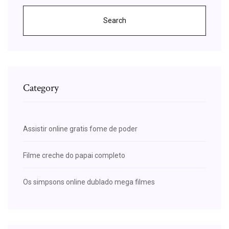
Search
Category
Assistir online gratis fome de poder
Filme creche do papai completo
Os simpsons online dublado mega filmes