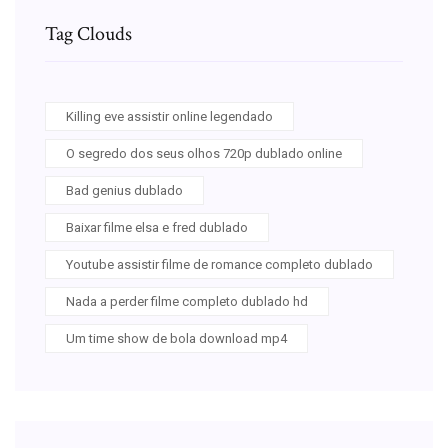
Tag Clouds
Killing eve assistir online legendado
O segredo dos seus olhos 720p dublado online
Bad genius dublado
Baixar filme elsa e fred dublado
Youtube assistir filme de romance completo dublado
Nada a perder filme completo dublado hd
Um time show de bola download mp4