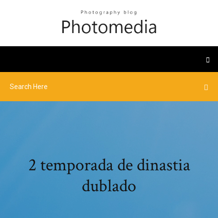
2 temporada de dinastia
dublado