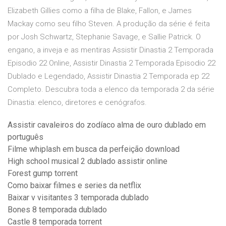
Elizabeth Gillies como a filha de Blake, Fallon, e James
Mackay como seu filho Steven. A produção da série é feita
por Josh Schwartz, Stephanie Savage, e Sallie Patrick. O
engano, a inveja e as mentiras Assistir Dinastia 2 Temporada
Episodio 22 Online, Assistir Dinastia 2 Temporada Episodio 22
Dublado e Legendado, Assistir Dinastia 2 Temporada ep 22
Completo. Descubra toda a elenco da temporada 2 da série
Dinastia: elenco, diretores e cenógrafos.
Assistir cavaleiros do zodíaco alma de ouro dublado em
português
Filme whiplash em busca da perfeição download
High school musical 2 dublado assistir online
Forest gump torrent
Como baixar filmes e series da netflix
Baixar v visitantes 3 temporada dublado
Bones 8 temporada dublado
Castle 8 temporada torrent